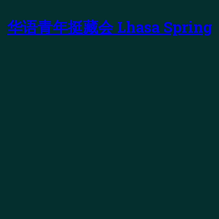
华语青年挺藏会 Lhasa Spring