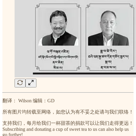
翻译： Wilson 编辑：GD
所有图片均转载至网络，如您认为有不妥之处请与我们联络！
支持我们，每月给我们一杯甜茶的捐款可以让我们走得更远！
Subscribing and donating a cup of sweet tea to us can also help us
go further!