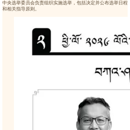
中央选举委员会负责组织实施选举，包括决定并公布选举日程
和相关指导原则。