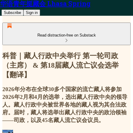
华语青年挺藏会 Lhasa Spring
Subscribe
Sign in
Read distraction-free on Substack
科普｜藏人行政中央举行 第一轮司政
（主席） & 第18届藏人流亡议会选举
【翻译】
2026年分布在全球30多个国家的流亡藏人将参加
2026年2月和4月的选举，选出藏人行政中央的领导
人。藏人行政中央被世界各地的藏人视为其合法政
府。届时，藏人将选举出藏人行政中央的政治领袖
——司政，以及45名藏人流亡议会议员。