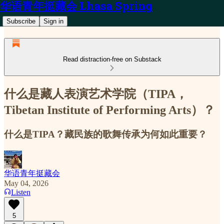
华语青年挺藏会 Lhasa Spring
Subscribe
Sign in
Read distraction-free on Substack
什么是藏人表演艺术学院（TIPA，
Tibetan Institute of Performing Arts）？
什么是TIPA？藏民族的歌舞传承为何如此重要？
华语青年挺藏会
May 04, 2026
Listen
5