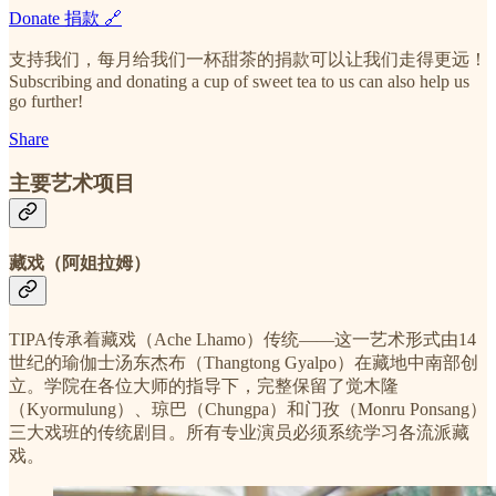
Donate 捐款 🔗
支持我们，每月给我们一杯甜茶的捐款可以让我们走得更远！
Subscribing and donating a cup of sweet tea to us can also help us
go further!
Share
主要艺术项目
藏戏（阿姐拉姆）
TIPA传承着藏戏（Ache Lhamo）传统——这一艺术形式由14
世纪的瑜伽士汤东杰布（Thangtong Gyalpo）在藏地中南部创
立。学院在各位大师的指导下，完整保留了觉木隆
（Kyormulung）、琼巴（Chungpa）和门孜（Monru Ponsang）
三大戏班的传统剧目。所有专业演员必须系统学习各流派藏
戏。