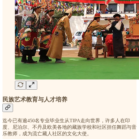
民族艺术教育与人才培养
迄今已有逾450名专业毕业生从TIPA走向世界，许多人在印
度、尼泊尔、不丹及欧美各地的藏族学校和社区担任舞蹈与音
乐教师，成为流亡藏人社区的文化大使。