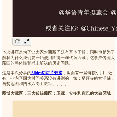
本次讲座是为了让大家对西藏问题有基本了解，同时也是为了
解释为什么我们要开始使用图博一词代替西藏，这事关传统大
藏区的整体性和尚未解决的历史问题。
这是本次分享的
Slides幻灯片链接
，里面有一些链接引用，还
有一些内容因为时间关系没有讲到的，如：桑顶寺的女活佛，
自焚地图和四水六岗卫教军。。。。
图博大藏区，三大传统藏区：卫藏，安多和康巴的大致区域