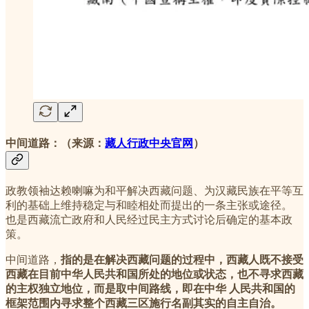
中间道路：（来源：
藏人行政中央官网
）
政教领袖达赖喇嘛为和平解决西藏问题、为汉藏民族在平等互
利的基础上维持稳定与和睦相处而提出的一条主张或途径。
也是西藏流亡政府和人民经过民主方式讨论后确定的基本政
策。
中间道路，
指的是在解决西藏问题的过程中，西藏人既不接受
西藏在目前中华人民共和国所处的地位或状态，也不寻求西藏
的主权独立地位，而是取中间路线，即在中华 人民共和国的
框架范围内寻求整个西藏三区施行名副其实的自主自治。