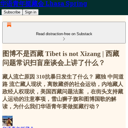
华语青年挺藏会 Lhasa Spring
Subscribe
Sign in
Read distraction-free on Substack
图博不是西藏 Tibet is not Xizang | 西藏
问题常识扫盲座谈会上讲了什么？
藏人流亡原因 310抗暴日发生了什么？ 藏独 中间道
路 流亡藏人现状，离散藏侨的社会运动，内地藏人
政经人权现状，美国西藏问题法案 ，在街头支持藏
人运动的注意事项，雪山狮子旗和图博国歌的解
读，为什么我们华语青年要做挺藏行动？