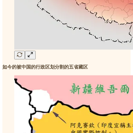
如今的被中国的行政区划分割的五省藏区