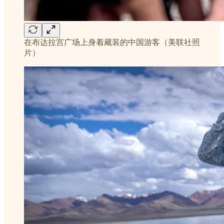
在布达拉宫广场上身着藏装的中国游客（美联社照
片）