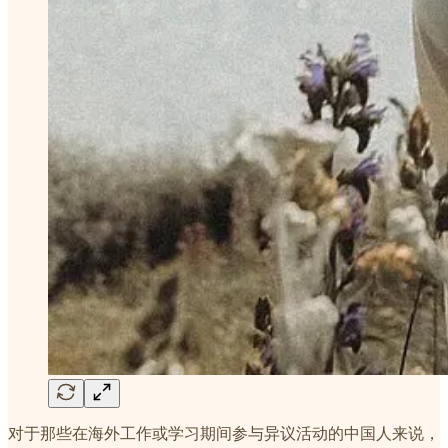
对于那些在海外工作或学习期间参与异议活动的中国人来说，