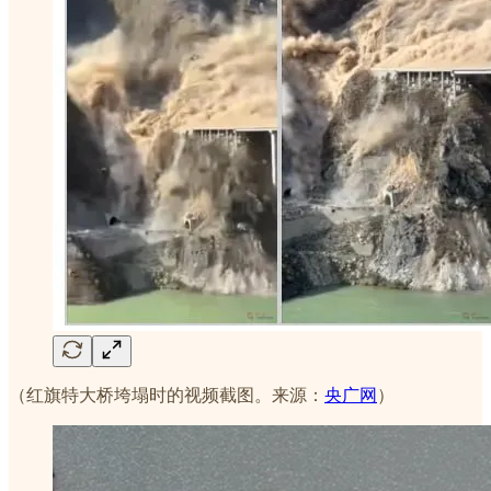
（红旗特大桥垮塌时的视频截图。来源：
央广网
）