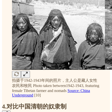
拍摄于1942-1943年间的照片，主人公是藏人女性
农民和牧民 Photo taken between1942-1943, featuring
female Tibetan farmer and nomads
Source: China
Underground
[10]
4.对比中国清朝的奴隶制