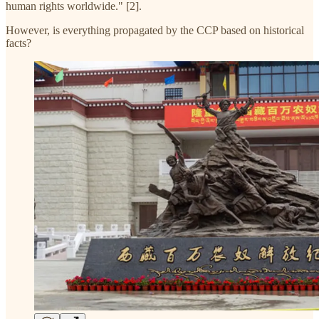
human rights worldwide." [2].
However, is everything propagated by the CCP based on historical
facts?