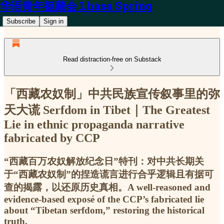
华语青年挺藏会 Lhasa Spring
Subscribe
Sign in
Read distraction-free on Substack
「西藏农奴制」中共民族宣传叙事里的弥
天大谎 Serfdom in Tibet｜The Greatest
Lie in ethnic propaganda narrative
fabricated by CCP
“西藏百万农奴解放纪念日”特刊：对中共长期关
于“西藏农奴制”的捏造谎言进行合乎逻辑且有据可
查的揭露，以还原历史真相。A well-reasoned and
evidence-based exposé of the CCP’s fabricated lie
about “Tibetan serfdom,” restoring the historical
truth.