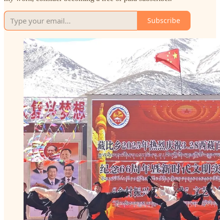
Subscribe