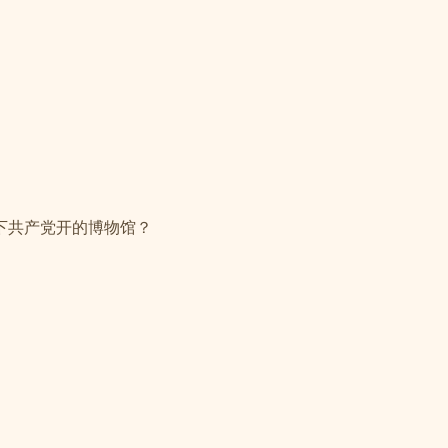
下共产党开的博物馆？