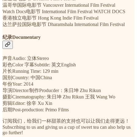
温哥华国际电影节 Vancouver International Film Festival
Watch Docs电影节 International Film Festival WATCH DOCS
香港独立电影节 Hong Kong Indie Film Festival
达兰萨拉国际电影节 Dharamshala International Film Festival
纪录Documentary
声音Audio: 立体Stereo
彩色Color 字幕Subtitle: 英文English
片长Running Time: 129 min
国别Country: 中国China
年份Year: 2014
导演Director/制作Producder：朱日坤 Zhu Rikun
摄影Cinematography: 朱日坤 Zhu Rikun 王我 Wang Wo
剪辑Editor: 徐辛 Xu Xin
后期Post-production: Primo Films
订阅我们，给我们一杯甜茶的支持也可以让我们走得更远！
Subscribing to us and giving us a cup of sweet tea can also help us
go further!