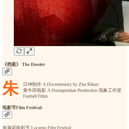
《档案》 The Dossier
朱
日坤制作 A Documentary by Zhu Rikun
黄牛田电影 A Huangniutian Production 现象工作室
Fanhall Films
电影节Film Festival:
洛迦诺电影节 Locarno Film Festival