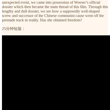
unexpected event, we came into possession of Woeser’s official
dossier which then became the main thread of this film. Through this
lengthy and dull dossier, we see how a supposedly well-shaped
screw and successor of the Chinese communist cause went off the
premade track in reality. Has she obtained freedom?
25分钟短版：