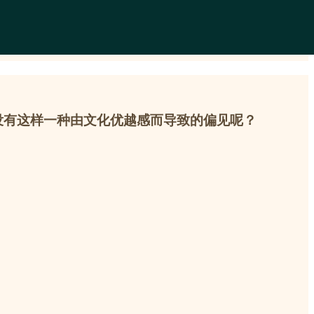
没有这样一种由文化优越感而导致的偏见呢？