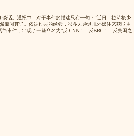
和谈话。通报中，对于事件的描述只有一句：“近日，拉萨极少
自然愿闻其详。依循过去的经验，很多人通过境外媒体来获取更
，出现了一些命名为“反 CNN”、“反BBC”、“反美国之