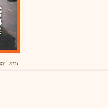
国数字时代）