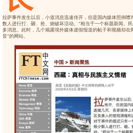
拉萨事件发生以后，小道消息迅速传开，但是国内媒体照例噤
数人进行打、砸、抢、烧破坏活动。”相当于一个标题新闻。
多消息。此时，几个揭露境外媒体虚假报道的帖子和视频却在网上
音”的网站。