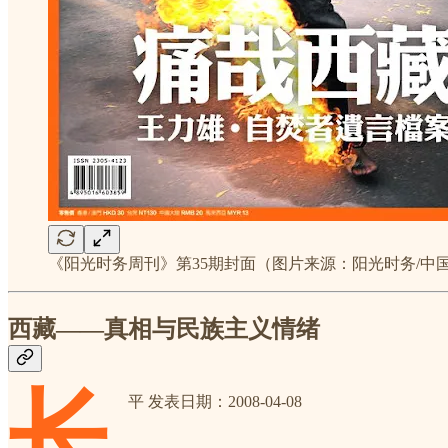
《阳光时务周刊》第35期封面（图片来源：阳光时务/中
西藏——真相与民族主义情绪
长
平 发表日期：2008-04-08