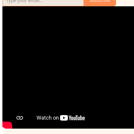
Subscribe