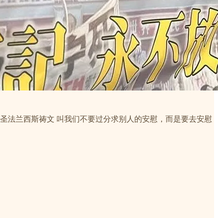
圣法兰西斯祷文 叫我们不要过分求别人的安慰，而是要去安慰