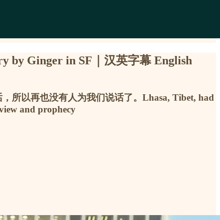
y Ginger in SF｜汉英字幕 English
没有人为我们说话了。Lhasa, Tibet, had
eview and prophecy