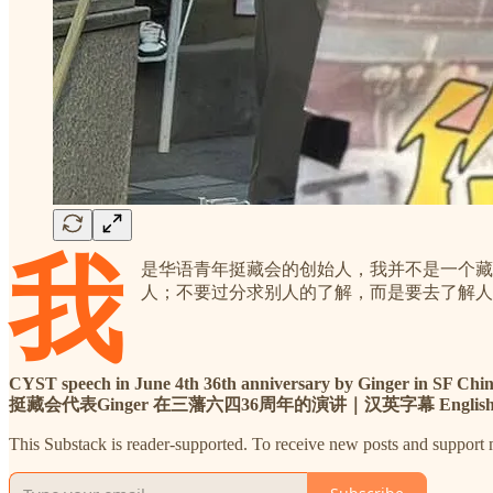
我
是华语青年挺藏会的创始人，我并不是一个藏
人；不要过分求别人的了解，而是要去了解人
CYST speech in June 4th 36th anniversary by Ginger in SF Chi
挺藏会代表Ginger 在三藩六四36周年的演讲｜汉英字幕 English 
This Substack is reader-supported. To receive new posts and support 