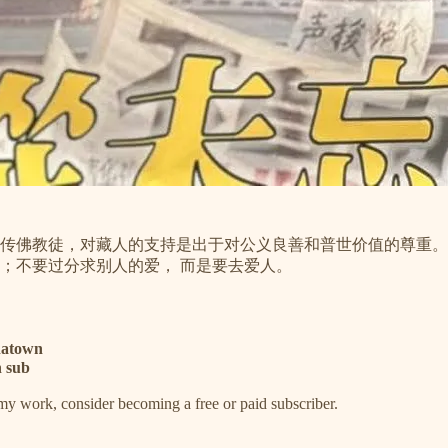
传佛教徒，对藏人的支持是出于对公义良善和普世价值的尊重。
；不要过分求别人的爱， 而是要去爱人。
natown
sub
my work, consider becoming a free or paid subscriber.